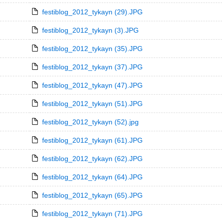
festiblog_2012_tykayn (29).JPG
festiblog_2012_tykayn (3).JPG
festiblog_2012_tykayn (35).JPG
festiblog_2012_tykayn (37).JPG
festiblog_2012_tykayn (47).JPG
festiblog_2012_tykayn (51).JPG
festiblog_2012_tykayn (52).jpg
festiblog_2012_tykayn (61).JPG
festiblog_2012_tykayn (62).JPG
festiblog_2012_tykayn (64).JPG
festiblog_2012_tykayn (65).JPG
festiblog_2012_tykayn (71).JPG