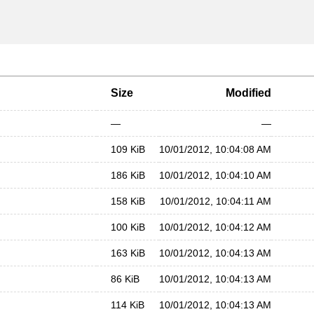
Size
Modified
—
—
109 KiB
10/01/2012, 10:04:08 AM
186 KiB
10/01/2012, 10:04:10 AM
158 KiB
10/01/2012, 10:04:11 AM
100 KiB
10/01/2012, 10:04:12 AM
163 KiB
10/01/2012, 10:04:13 AM
86 KiB
10/01/2012, 10:04:13 AM
114 KiB
10/01/2012, 10:04:13 AM