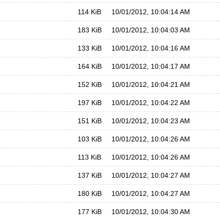
114 KiB
10/01/2012, 10:04:14 AM
183 KiB
10/01/2012, 10:04:03 AM
133 KiB
10/01/2012, 10:04:16 AM
164 KiB
10/01/2012, 10:04:17 AM
152 KiB
10/01/2012, 10:04:21 AM
197 KiB
10/01/2012, 10:04:22 AM
151 KiB
10/01/2012, 10:04:23 AM
103 KiB
10/01/2012, 10:04:26 AM
113 KiB
10/01/2012, 10:04:26 AM
137 KiB
10/01/2012, 10:04:27 AM
180 KiB
10/01/2012, 10:04:27 AM
177 KiB
10/01/2012, 10:04:30 AM