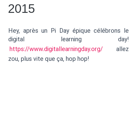
2015
Hey, après un Pi Day épique célébrons le
digital learning day!
https://www.digitallearningday.org/
allez
zou, plus vite que ça, hop hop!