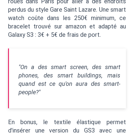
roues dans Paris pour aller à des endroits
perdus du style Gare Saint Lazare. Une smart
watch coûte dans les 250€ minimum, ce
bracelet trouvé sur amazon et adapté au
Galaxy S3 : 3€ + 5€ de frais de port.
"On a des smart screen, des smart
phones, des smart buildings, mais
quand est ce qu'on aura des smart-
people?"
En bonus, le textile élastique permet
d'insérer une version du GS3 avec une