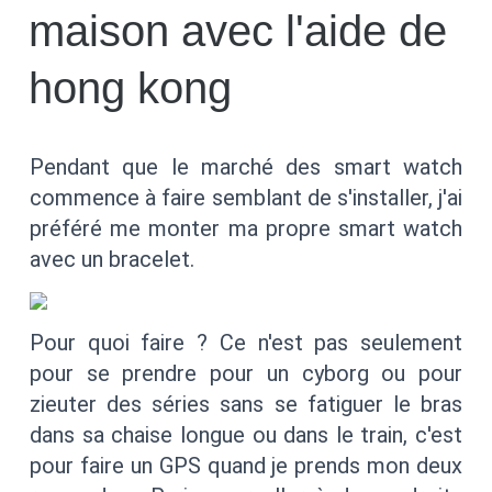
maison avec l'aide de
hong kong
Pendant que le marché des smart watch
commence à faire semblant de s'installer, j'ai
préféré me monter ma propre smart watch
avec un bracelet.
Pour quoi faire ? Ce n'est pas seulement
pour se prendre pour un cyborg ou pour
zieuter des séries sans se fatiguer le bras
dans sa chaise longue ou dans le train, c'est
pour faire un GPS quand je prends mon deux