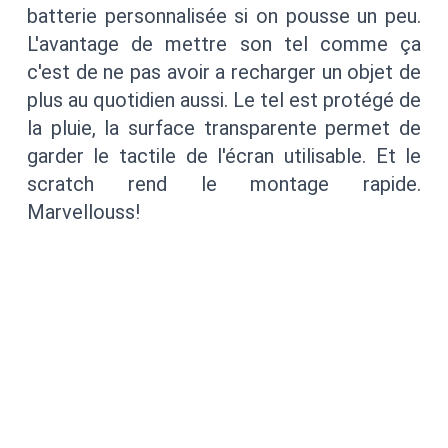
batterie personnalisée si on pousse un peu.
L'avantage de mettre son tel comme ça
c'est de ne pas avoir a recharger un objet de
plus au quotidien aussi. Le tel est protégé de
la pluie, la surface transparente permet de
garder le tactile de l'écran utilisable. Et le
scratch rend le montage rapide.
Marvellouss!