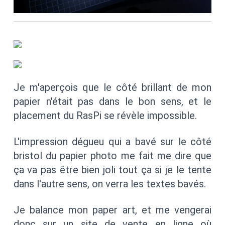
Je m'aperçois que le côté brillant de mon
papier n'était pas dans le bon sens, et le
placement du RasPi se révèle impossible.
L'impression dégueu qui a bavé sur le côté
bristol du papier photo me fait me dire que
ça va pas être bien joli tout ça si je le tente
dans l'autre sens, on verra les textes bavés.
Je balance mon paper art, et me vengerai
donc sur un site de vente en ligne où