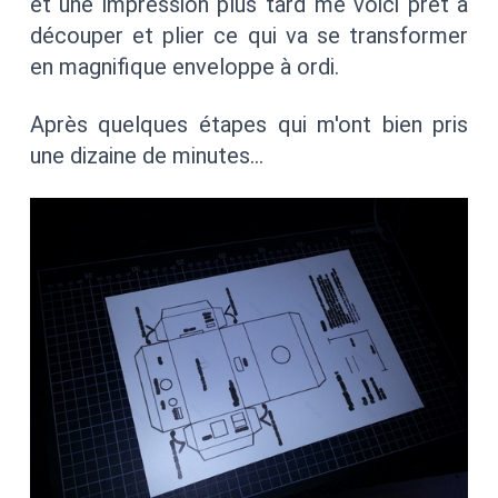
et une impression plus tard me voici prêt à
découper et plier ce qui va se transformer
en magnifique enveloppe à ordi.
Après quelques étapes qui m'ont bien pris
une dizaine de minutes…