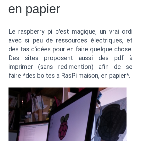
en papier
Le raspberry pi c'est magique, un vrai ordi
avec si peu de ressources électriques, et
des tas d'idées pour en faire quelque chose.
Des sites proposent aussi des pdf à
imprimer (sans redimention) afin de se
faire *des boites a RasPi maison, en papier*.