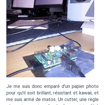
Je me suis donc emparé d'un papier photo
pour qu'il soit brillant, résistant et kawaii, et
me suis armé de matos. Un cutter, une règle