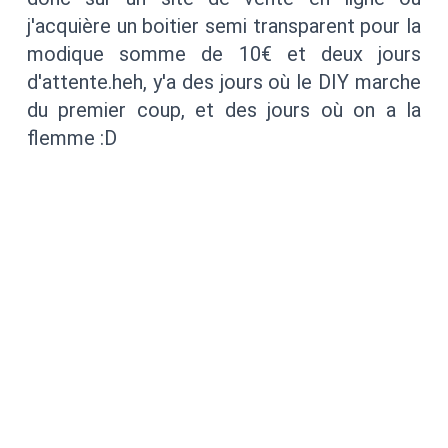
j'acquière un boitier semi transparent pour la
modique somme de 10€ et deux jours
d'attente.heh, y'a des jours où le DIY marche
du premier coup, et des jours où on a la
flemme :D