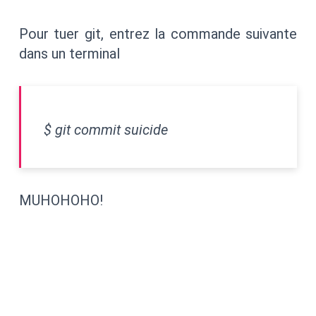
Pour tuer git, entrez la commande suivante
dans un terminal
$ git commit suicide
MUHOHOHO!