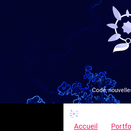
Code, nouvelle
Accueil
Portfo