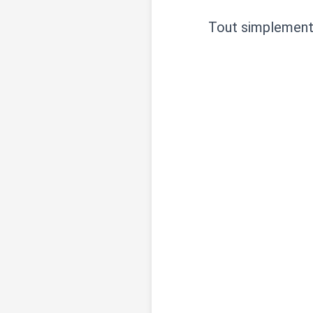
Tout simplement