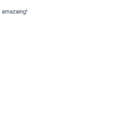
 amazaing!