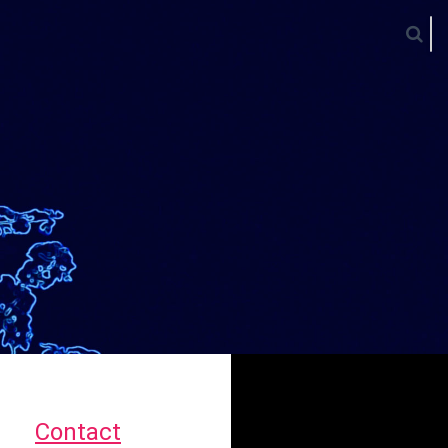
Contact