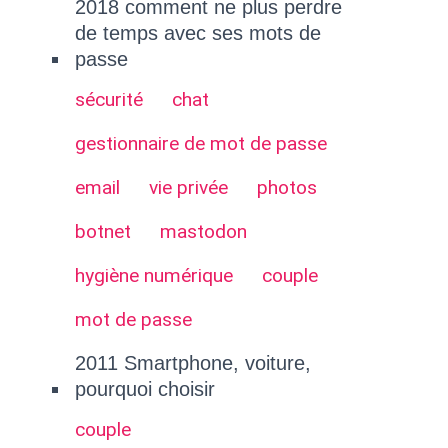
2018 comment ne plus perdre
de temps avec ses mots de
passe
sécurité
chat
gestionnaire de mot de passe
email
vie privée
photos
botnet
mastodon
hygiène numérique
couple
mot de passe
2011 Smartphone, voiture,
pourquoi choisir
couple