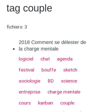
tag couple
fichiers: 3
2018 Comment se délester de
la charge mentale
logiciel
chat
agenda
festival
bouffe
sketch
sociologie
BD
science
entreprise
charge mentale
cours
kanban
couple