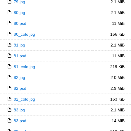
79.jpg
2.1 MiB
80.jpg
2.1 MiB
80.psd
11 MiB
80_colo.jpg
166 KiB
81.jpg
2.1 MiB
81.psd
11 MiB
81_colo.jpg
219 KiB
82.jpg
2.0 MiB
82.psd
2.9 MiB
82_colo.jpg
163 KiB
83.jpg
2.1 MiB
83.psd
14 MiB