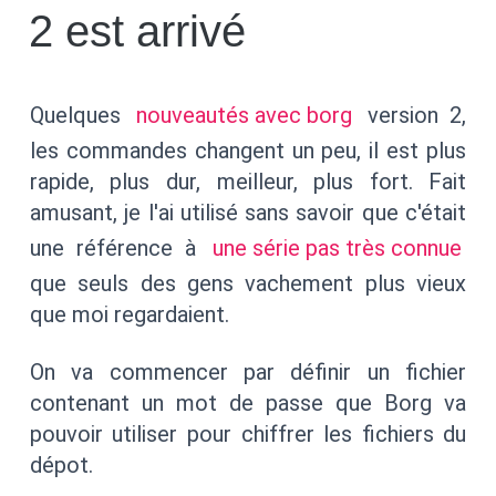
2 est arrivé
Quelques
nouveautés avec borg
version 2,
les commandes changent un peu, il est plus
rapide, plus dur, meilleur, plus fort. Fait
amusant, je l'ai utilisé sans savoir que c'était
une référence à
une série pas très connue
que seuls des gens vachement plus vieux
que moi regardaient.
On va commencer par définir un fichier
contenant un mot de passe que Borg va
pouvoir utiliser pour chiffrer les fichiers du
dépot.