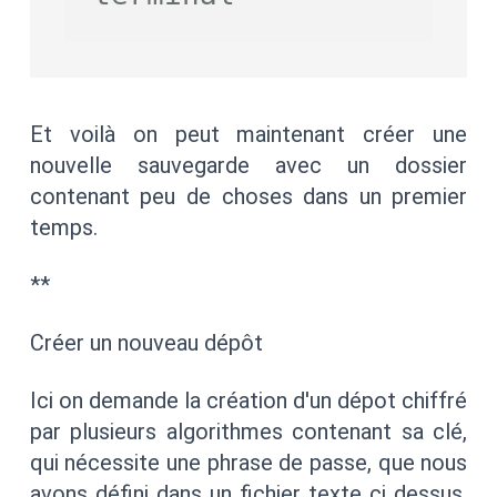
Et voilà on peut maintenant créer une
nouvelle sauvegarde avec un dossier
contenant peu de choses dans un premier
temps.
**
Créer un nouveau dépôt
Ici on demande la création d'un dépot chiffré
par plusieurs algorithmes contenant sa clé,
qui nécessite une phrase de passe, que nous
avons défini dans un fichier texte ci dessus.