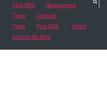
Flux RSS
Ressources
Tags
Contact
Tags
Flux RSS
·
Atom
source du blog