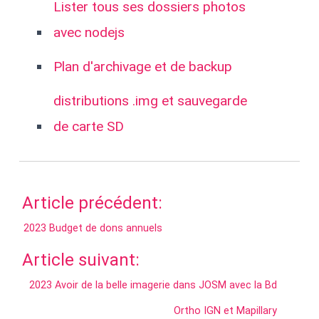
Lister tous ses dossiers photos
avec nodejs
Plan d'archivage et de backup
distributions .img et sauvegarde
de carte SD
Article précédent:
2023 Budget de dons annuels
Article suivant:
2023 Avoir de la belle imagerie dans JOSM avec la Bd
Ortho IGN et Mapillary