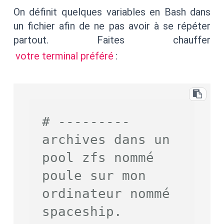
On définit quelques variables en Bash dans
un fichier afin de ne pas avoir à se répéter
partout. Faites chauffer
votre terminal préféré
:
# --------- 
archives dans un 
pool zfs nommé 
poule sur mon 
ordinateur nommé 
spaceship.