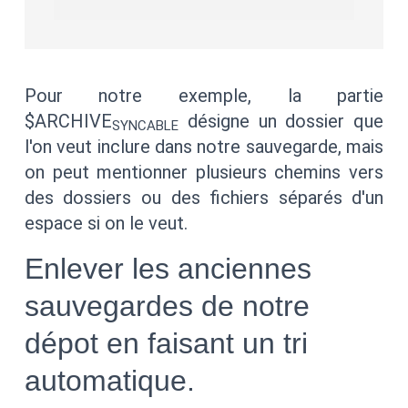
Pour notre exemple, la partie
$ARCHIVE
désigne un dossier que
SYNCABLE
l'on veut inclure dans notre sauvegarde, mais
on peut mentionner plusieurs chemins vers
des dossiers ou des fichiers séparés d'un
espace si on le veut.
Enlever les anciennes
sauvegardes de notre
dépot en faisant un tri
automatique.