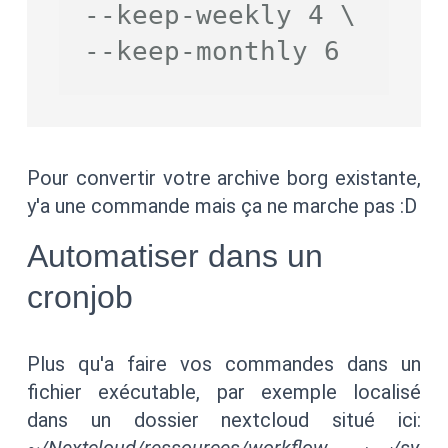
--keep-weekly 4 \
--keep-monthly 6
Pour convertir votre archive borg existante,
y'a une commande mais ça ne marche pas :D
Automatiser dans un
cronjob
Plus qu'a faire vos commandes dans un
fichier exécutable, par exemple localisé
dans un dossier nextcloud situé ici:
~/Nextcloud/ressources/workflow
/sy