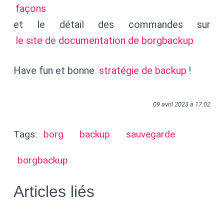
façons
et le détail des commandes sur
le site de documentation de borgbackup
Have fun et bonne
stratégie de backup
!
09 avril 2023 à 17:02
Tags:
borg
backup
sauvegarde
borgbackup
Articles liés