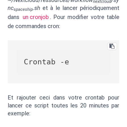
nextcloud
nc
.sh
et à le lancer périodiquement
spaceship
dans
un cronjob
. Pour modifier votre table
de commandes cron:
Et rajouter ceci dans votre crontab pour
lancer ce script toutes les 20 minutes par
exemple: