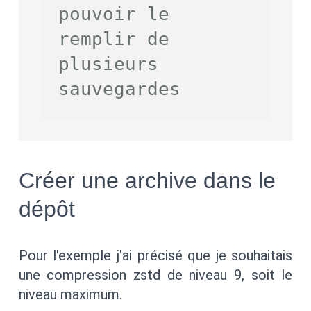
pouvoir le 
remplir de 
plusieurs 
sauvegardes
Créer une archive dans le
dépôt
Pour l'exemple j'ai précisé que je souhaitais
une compression zstd de niveau 9, soit le
niveau maximum.