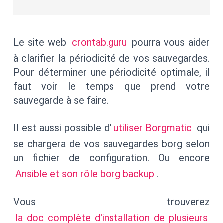
Le site web
crontab.guru
pourra vous aider
à clarifier la périodicité de vos sauvegardes.
Pour déterminer une périodicité optimale, il
faut voir le temps que prend votre
sauvegarde à se faire.
Il est aussi possible d'
utiliser Borgmatic
qui
se chargera de vos sauvegardes borg selon
un fichier de configuration. Ou encore
Ansible et son rôle borg backup
.
Vous trouverez
la doc complète d'installation de plusieurs